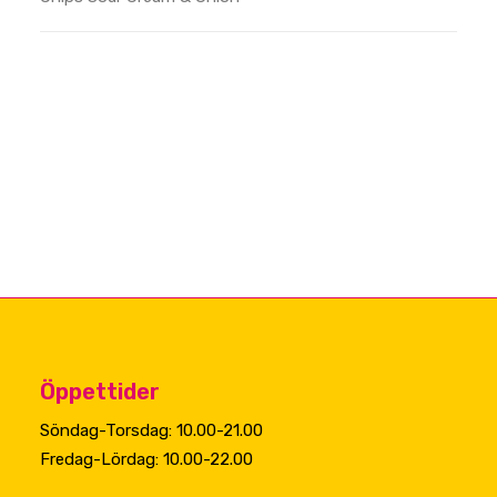
Öppettider
Söndag-Torsdag: 10.00-21.00
Fredag-Lördag: 10.00-22.00