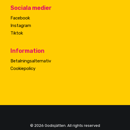
Sociala medier
Facebook
Instagram
Tiktok
Information
Betalningsalternativ
Cookiepolicy
© 2026 Godisjätten. All rights reserved