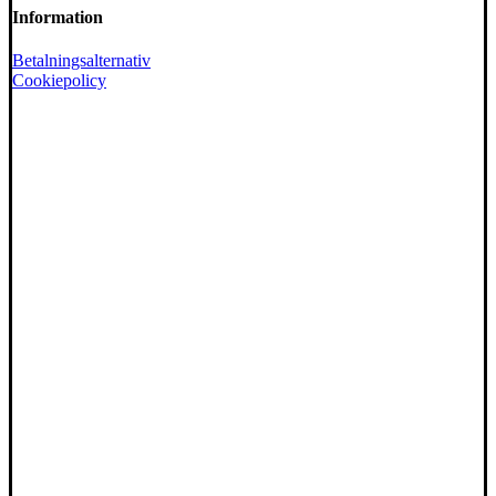
Information
Betalningsalternativ
Cookiepolicy