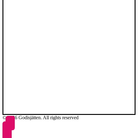
© 2026 Godisjätten. All rights reserved