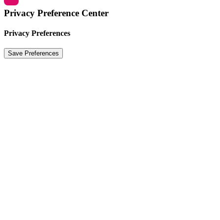
Privacy Preference Center
Privacy Preferences