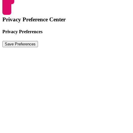
Privacy Preference Center
Privacy Preferences