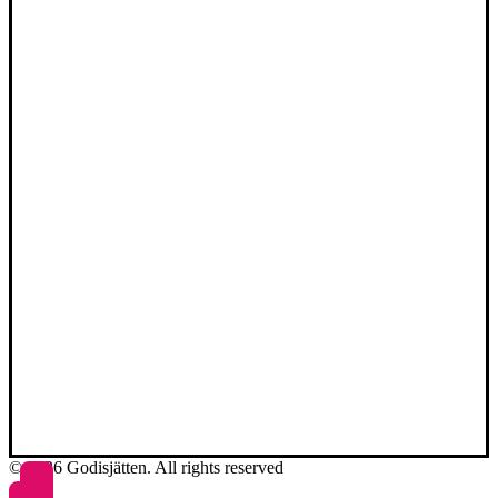
© 2026 Godisjätten. All rights reserved