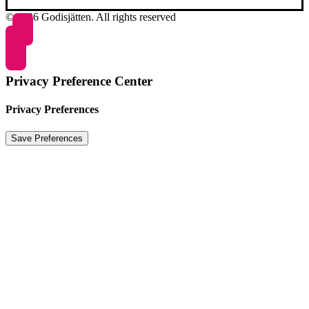
© 2026 Godisjätten. All rights reserved
Privacy Preference Center
Privacy Preferences