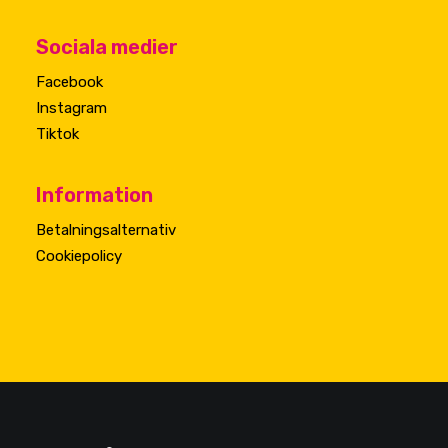
Sociala medier
Facebook
Instagram
Tiktok
Information
Betalningsalternativ
Cookiepolicy