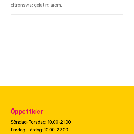
citronsyra; gelatin; arom.
Öppettider
Söndag-Torsdag: 10.00-21.00
Fredag-Lördag: 10.00-22.00