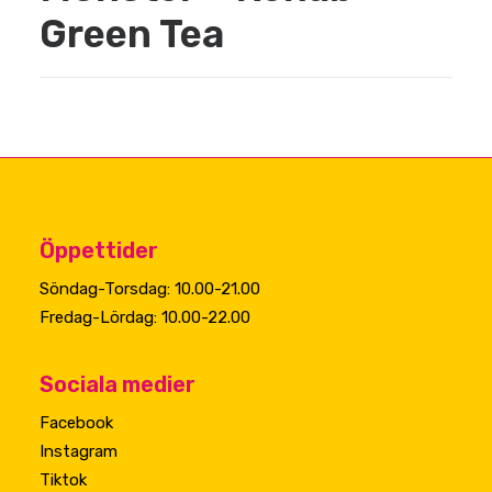
Green Tea
Öppettider
Söndag-Torsdag: 10.00-21.00
Fredag-Lördag: 10.00-22.00
Sociala medier
Facebook
Instagram
Tiktok