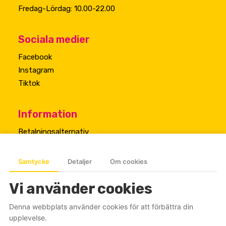
Fredag-Lördag: 10.00-22.00
Sociala medier
Facebook
Instagram
Tiktok
Information
Betalningsalternativ
Cookiepolicy
Samtycke
Detaljer
Om cookies
Vi använder cookies
Denna webbplats använder cookies för att förbättra din
upplevelse.