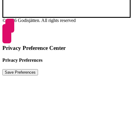
© 2026 Godisjätten. All rights reserved
Privacy Preference Center
Privacy Preferences