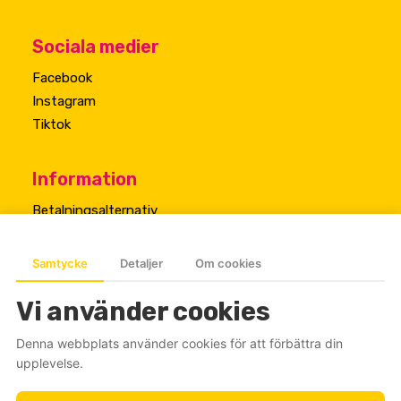
Sociala medier
Facebook
Instagram
Tiktok
Information
Betalningsalternativ
Cookiepolicy
Samtycke
Detaljer
Om cookies
Vi använder cookies
Denna webbplats använder cookies för att förbättra din
upplevelse.