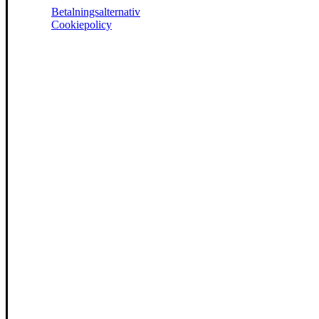
Betalningsalternativ
Cookiepolicy