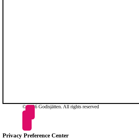
© 2026 Godisjätten. All rights reserved
Privacy Preference Center