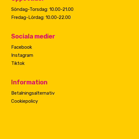
Söndag-Torsdag: 10.00-21.00
Fredag-Lördag: 10.00-22.00
Sociala medier
Facebook
Instagram
Tiktok
Information
Betalningsalternativ
Cookiepolicy