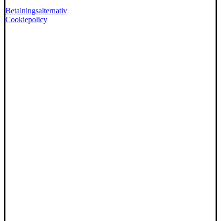
Betalningsalternativ
Cookiepolicy