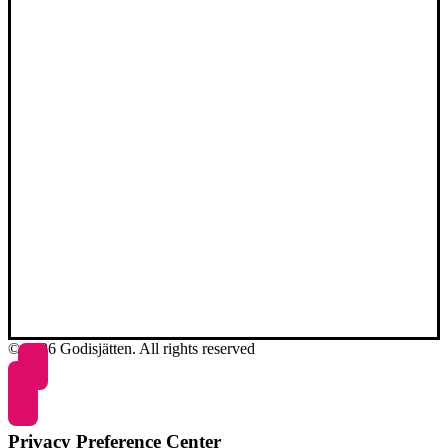
© 2026 Godisjätten. All rights reserved
Privacy Preference Center