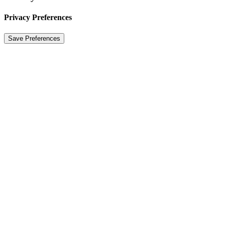
Privacy Preferences