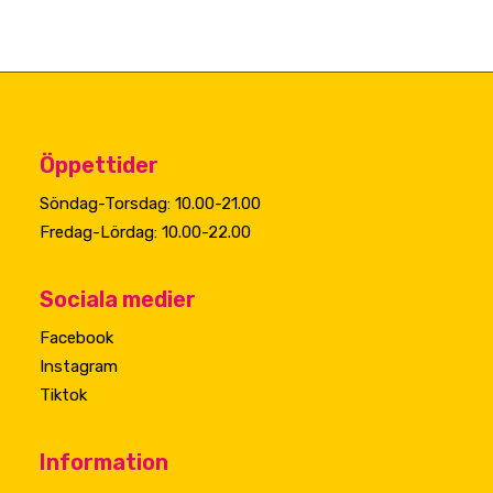
Öppettider
Söndag-Torsdag: 10.00-21.00
Fredag-Lördag: 10.00-22.00
Sociala medier
Facebook
Instagram
Tiktok
Information