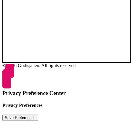
© 2026 Godisjätten. All rights reserved
Privacy Preference Center
Privacy Preferences