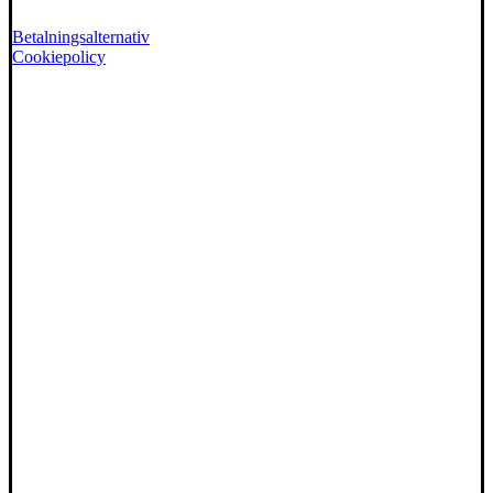
Betalningsalternativ
Cookiepolicy