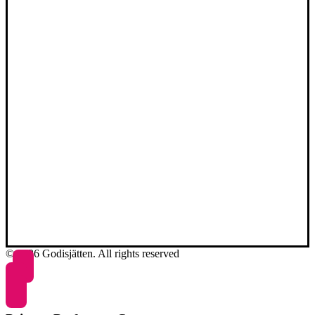
© 2026 Godisjätten. All rights reserved