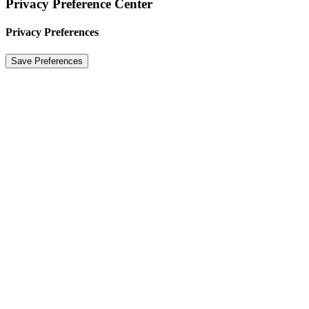
Privacy Preference Center
Privacy Preferences