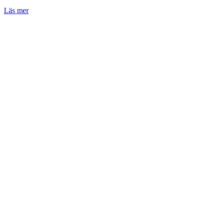
Läs mer