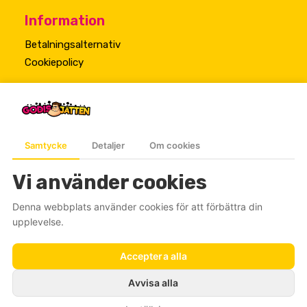
Information
Betalningsalternativ
Cookiepolicy
Samtycke
Detaljer
Om cookies
Vi använder cookies
Denna webbplats använder cookies för att förbättra din
upplevelse.
Acceptera alla
© 2026 Godisjätten. All rights reserved
Avvisa alla