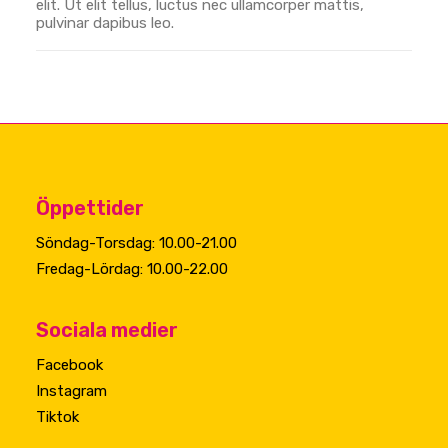
elit. Ut elit tellus, luctus nec ullamcorper mattis,
pulvinar dapibus leo.
Öppettider
Söndag-Torsdag: 10.00-21.00
Fredag-Lördag: 10.00-22.00
Sociala medier
Facebook
Instagram
Tiktok