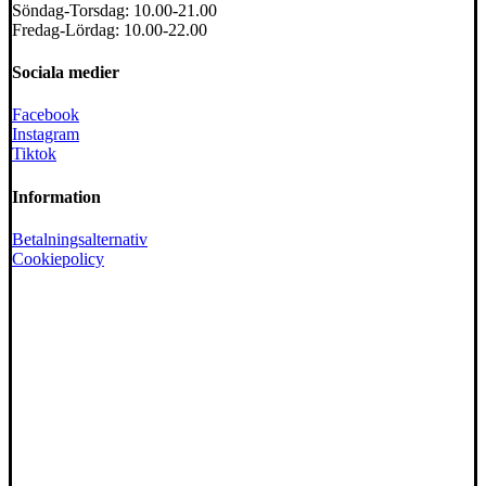
Söndag-Torsdag: 10.00-21.00
Fredag-Lördag: 10.00-22.00
Sociala medier
Facebook
Instagram
Tiktok
Information
Betalningsalternativ
Cookiepolicy