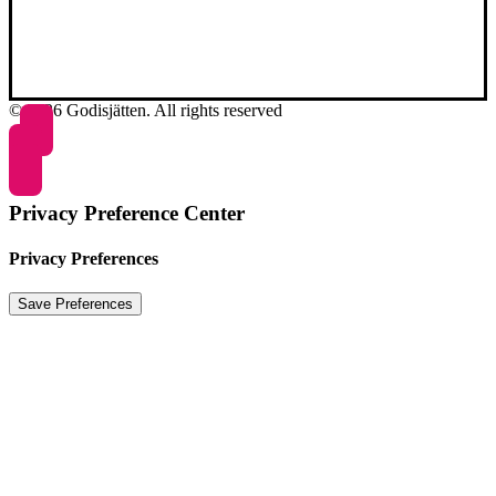
© 2026 Godisjätten. All rights reserved
Privacy Preference Center
Privacy Preferences