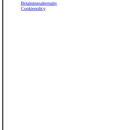
Betalningsalternativ
Cookiepolicy