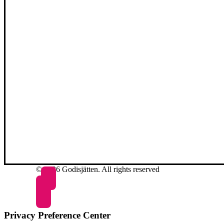
© 2026 Godisjätten. All rights reserved
Privacy Preference Center