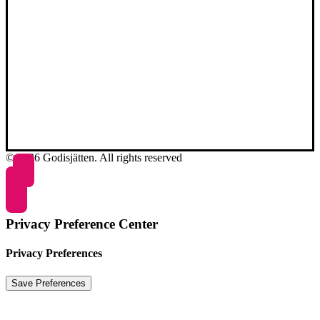
© 2026 Godisjätten. All rights reserved
Privacy Preference Center
Privacy Preferences