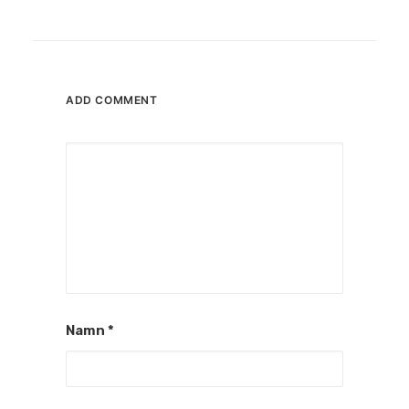
ADD COMMENT
Namn
*