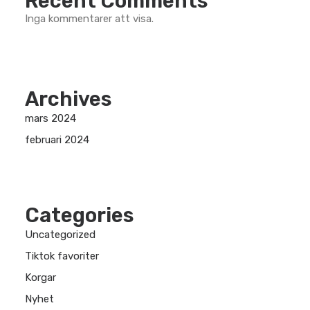
Recent Comments
Inga kommentarer att visa.
Archives
mars 2024
februari 2024
Categories
Uncategorized
Tiktok favoriter
Korgar
Nyhet