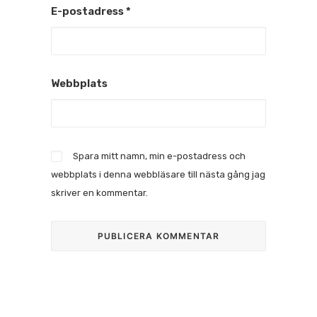
E-postadress
*
Webbplats
Spara mitt namn, min e-postadress och
webbplats i denna webbläsare till nästa gång jag
skriver en kommentar.