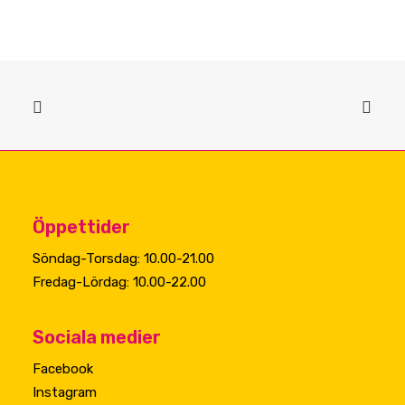
Öppettider
Söndag-Torsdag: 10.00-21.00
Fredag-Lördag: 10.00-22.00
Sociala medier
Facebook
Instagram