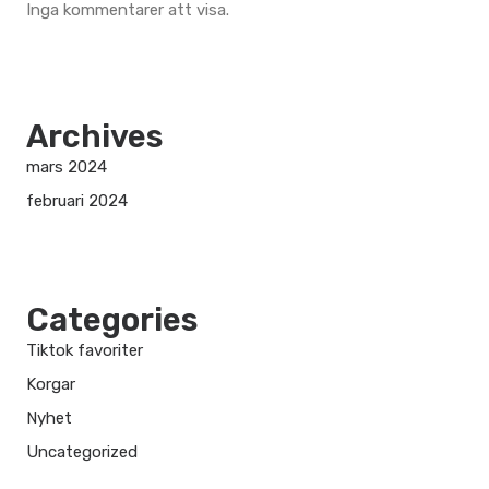
Inga kommentarer att visa.
Archives
mars 2024
februari 2024
Categories
Tiktok favoriter
Korgar
Nyhet
Uncategorized