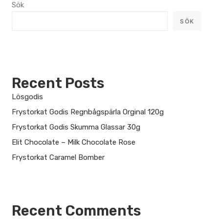
Sök
SÖK
Recent Posts
Lösgodis
Frystorkat Godis Regnbågspärla Orginal 120g
Frystorkat Godis Skumma Glassar 30g
Elit Chocolate – Milk Chocolate Rose
Frystorkat Caramel Bomber
Recent Comments