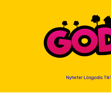
Nyheter
Lösgodis
Tik