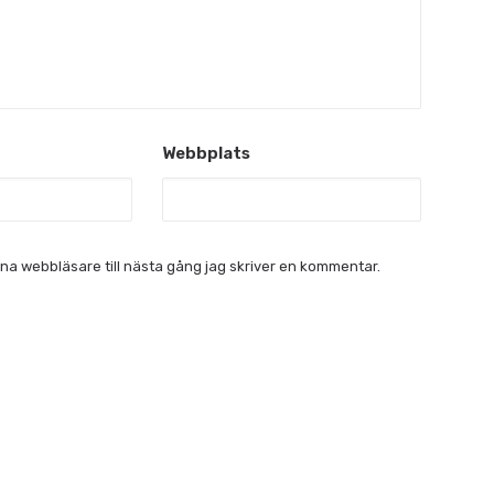
Webbplats
a webbläsare till nästa gång jag skriver en kommentar.