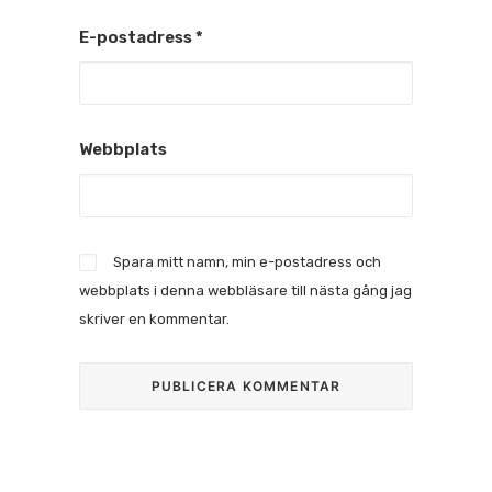
E-postadress
*
Webbplats
Spara mitt namn, min e-postadress och
webbplats i denna webbläsare till nästa gång jag
skriver en kommentar.