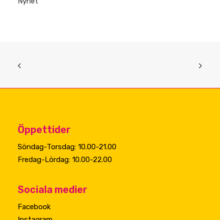
Nyhet
Öppettider
Söndag-Torsdag: 10.00-21.00
Fredag-Lördag: 10.00-22.00
Sociala medier
Facebook
Instagram