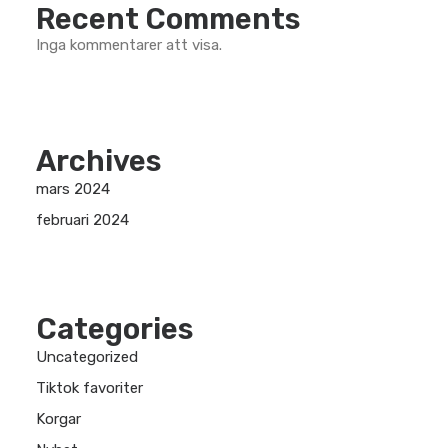
Recent Comments
Inga kommentarer att visa.
Archives
mars 2024
februari 2024
Categories
Uncategorized
Tiktok favoriter
Korgar