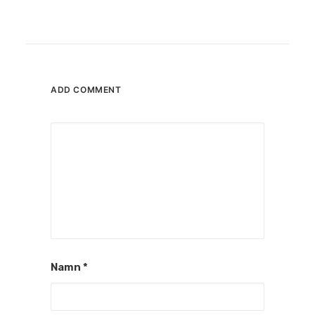
ADD COMMENT
Namn
*