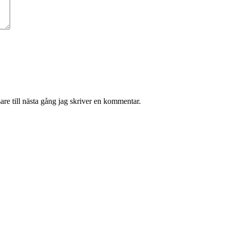
re till nästa gång jag skriver en kommentar.