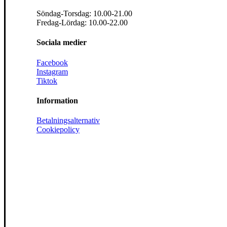
Söndag-Torsdag: 10.00-21.00
Fredag-Lördag: 10.00-22.00
Sociala medier
Facebook
Instagram
Tiktok
Information
Betalningsalternativ
Cookiepolicy