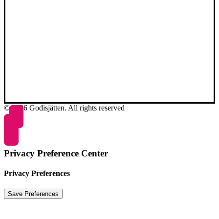
© 2026 Godisjätten. All rights reserved
Privacy Preference Center
Privacy Preferences